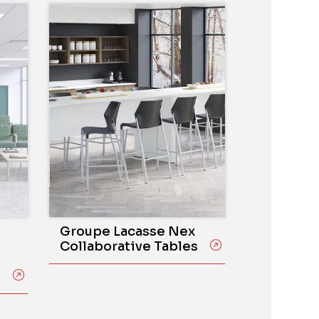
Groupe Lacasse Nex
Collaborative Tables