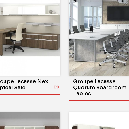
oupe Lacasse Nex
Groupe Lacasse
pical Sale
Quorum Boardroom
Tables