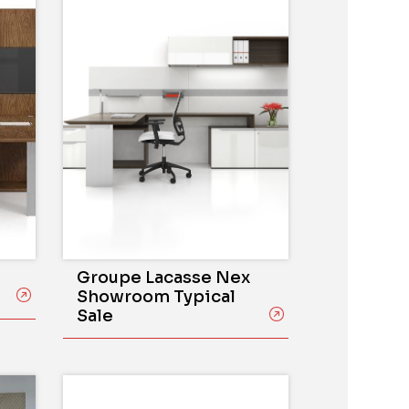
Groupe Lacasse Nex
Showroom Typical
Sale