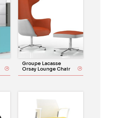
Groupe Lacasse
Orsay Lounge Chair