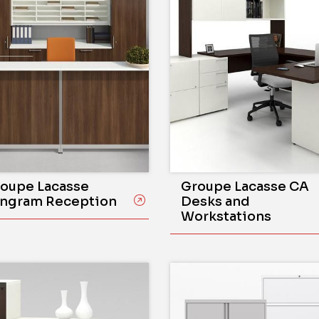
oupe Lacasse
Groupe Lacasse CA
ngram Reception
Desks and
Workstations