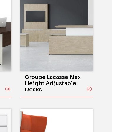
Groupe Lacasse Nex
Height Adjustable
Desks