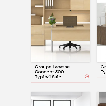
Groupe Lacasse
Gr
Concept 300
Ty
Typical Sale