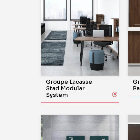
Groupe Lacasse
Gr
Stad Modular
Pa
System