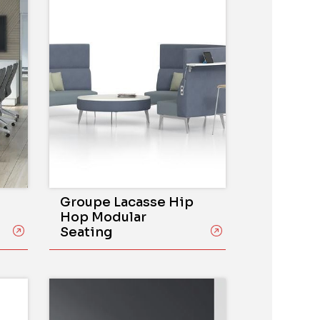
Groupe Lacasse Hip
Hop Modular
Seating