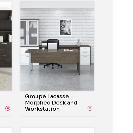
Groupe Lacasse
Morpheo Desk and
Workstation