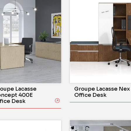
oupe Lacasse
Groupe Lacasse Nex
ncept 400E
Office Desk
fice Desk